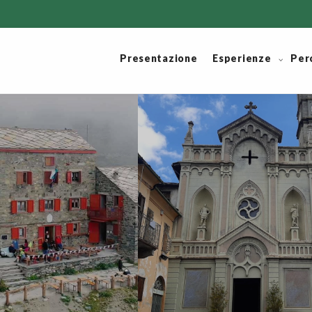
Presentazione
Esperienze
Per