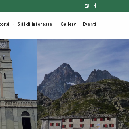
corsi
Siti di interesse
Gallery
Eventi